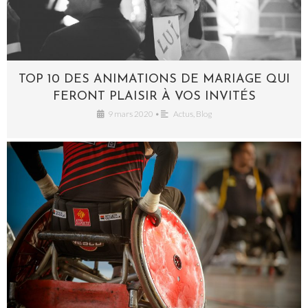
TOP 10 DES ANIMATIONS DE MARIAGE QUI
FERONT PLAISIR À VOS INVITÉS
9 mars 2020
•
Actus
,
Blog