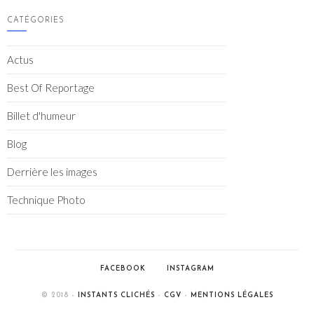
CATÉGORIES
Actus
Best Of Reportage
Billet d'humeur
Blog
Derrière les images
Technique Photo
FACEBOOK
INSTAGRAM
© 2018 -
INSTANTS CLICHÉS
-
CGV
-
MENTIONS LÉGALES