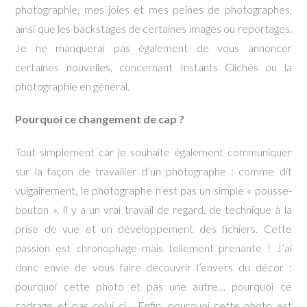
photographie, mes joies et mes peines de photographes,
ainsi que les backstages de certaines images ou reportages.
Je ne manquerai pas également de vous annoncer
certaines nouvelles, concernant Instants Clichés ou la
photographie en général.
Pourquoi ce changement de cap ?
Tout simplement car je souhaite également communiquer
sur la façon de travailler d’un photographe : comme dit
vulgairement, le photographe n’est pas un simple « pousse-
bouton ». Il y a un vrai travail de regard, de technique à la
prise de vue et un développement des fichiers. Cette
passion est chronophage mais tellement prenante ! J’ai
donc envie de vous faire découvrir l’envers du décor :
pourquoi cette photo et pas une autre… pourquoi ce
cadrage et pas celui ci… Enfin, pourquoi cette photo est