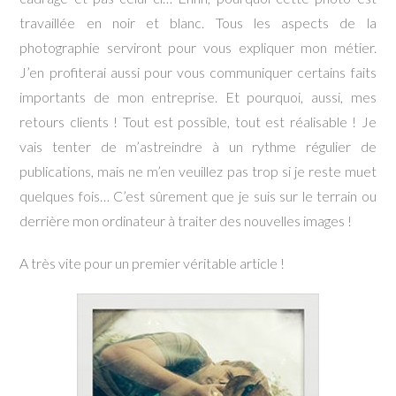
travaillée en noir et blanc. Tous les aspects de la
photographie serviront pour vous expliquer mon métier.
J’en profiterai aussi pour vous communiquer certains faits
importants de mon entreprise. Et pourquoi, aussi, mes
retours clients ! Tout est possible, tout est réalisable ! Je
vais tenter de m’astreindre à un rythme régulier de
publications, mais ne m’en veuillez pas trop si je reste muet
quelques fois… C’est sûrement que je suis sur le terrain ou
derrière mon ordinateur à traiter des nouvelles images !
A très vite pour un premier véritable article !