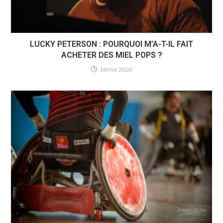
LUCKY PETERSON : POURQUOI M’A-T-IL FAIT
ACHETER DES MIEL POPS ?
18 mai 2020