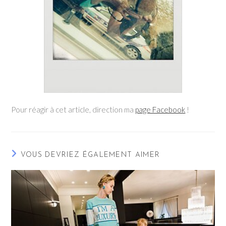
Pour réagir à cet article, direction ma
page Facebook
!
VOUS DEVRIEZ ÉGALEMENT AIMER