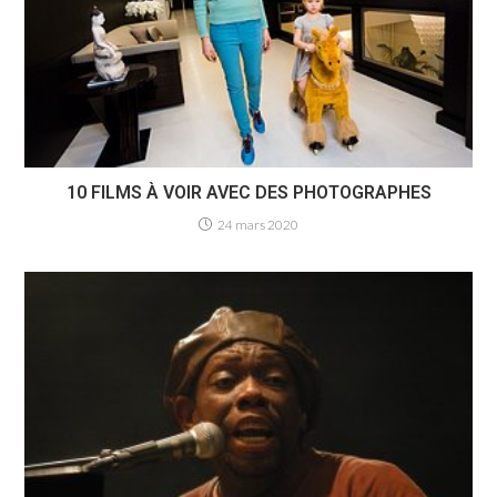
10 FILMS À VOIR AVEC DES PHOTOGRAPHES
24 mars 2020