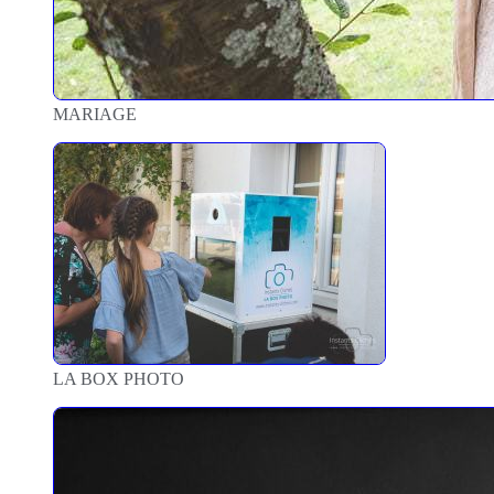
MARIAGE
LA BOX PHOTO