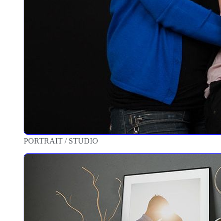
PORTRAIT / STUDIO