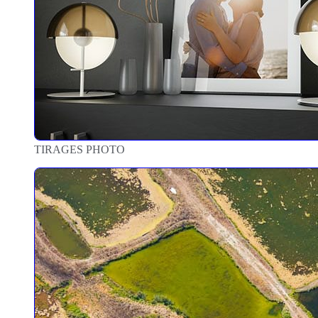
TIRAGES PHOTO