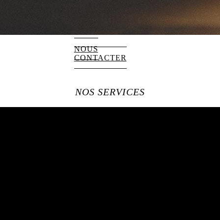
NOUS
CONTACTER
NOS SERVICES