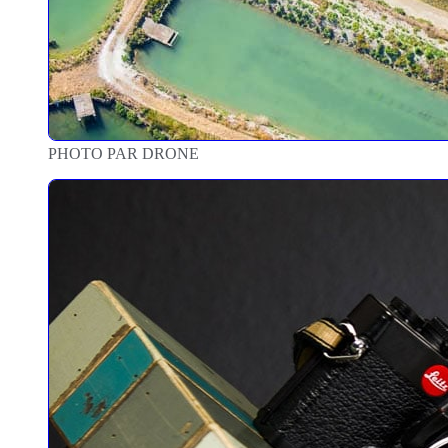
PHOTO PAR DRONE