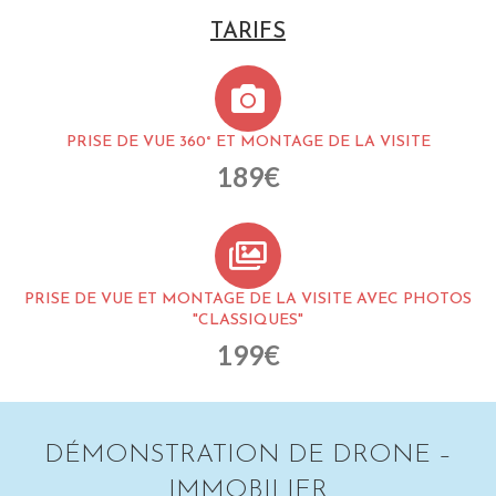
TARIFS
PRISE DE VUE 360° ET MONTAGE DE LA VISITE
189€
PRISE DE VUE ET MONTAGE DE LA VISITE AVEC PHOTOS
"CLASSIQUES"
199€
DÉMONSTRATION DE DRONE –
IMMOBILIER