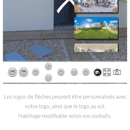
Les logos de flèches peuvent être personnalisés avec
votre logo, ainsi que le logo au sol.
Habillage modifiable selon vos souhaits.